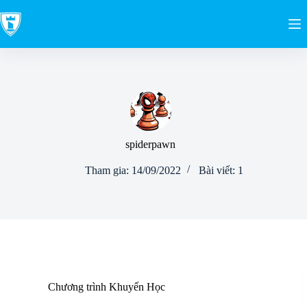
spiderpawn
Tham gia: 14/09/2022
Bài viết: 1
Chương trình Khuyến Học