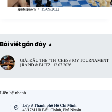
spiderpawn
15/09/2022
Bài viết gần đây
GIẢI ĐẤU THE 4TH CHESS JOY TOURNAMENT
| RAPID & BLITZ | 12.07.2026
Liên hệ nhanh
Lớp ở Thành phố Hồ Chí Minh
48/17M Hồ Biểu Chánh, Phú Nhuận