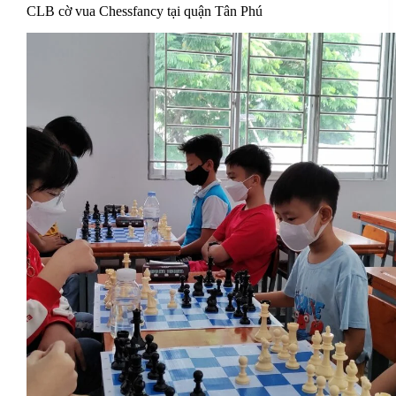
CLB cờ vua Chessfancy tại quận Tân Phú