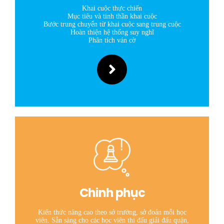
Khai cuộc thực chiến
Mục tiêu và tinh thần khai cuộc
Bước trung chuyển từ khai cuộc sang trung cuộc
Hoàn thiện hệ thống suy nghĩ
Phân tích ván cờ
Chinh phục
Kiến thức nâng cao theo sở trường, sở đoản mỗi học
viên. Sẵn sàng cho các học viên thi đấu giải đấu quận,