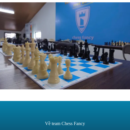
Về team Chess Fancy