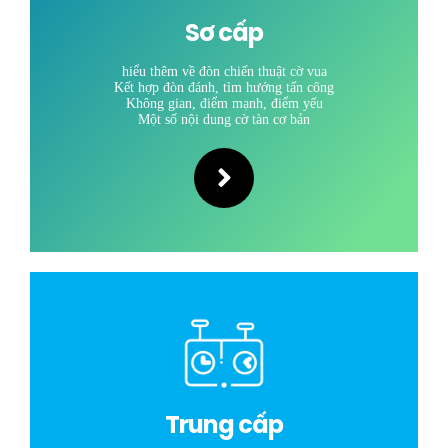
Sơ cấp
hiểu thêm về đòn chiến thuật cờ vua
Kết hợp đòn đánh, tìm hướng tấn công
Không gian, điểm mạnh, điểm yếu
Một số nội dung cờ tàn cơ bản
Trung cấp